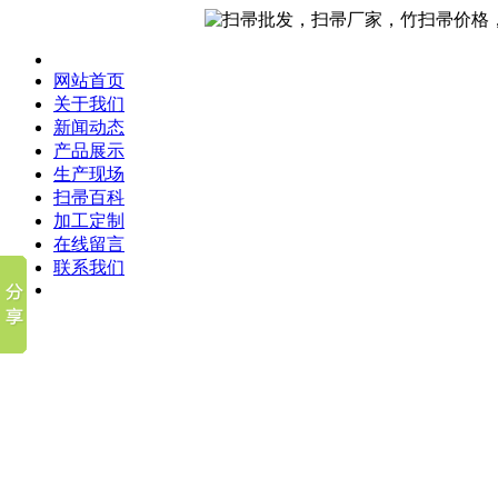
网站首页
关于我们
新闻动态
产品展示
生产现场
扫帚百科
加工定制
在线留言
联系我们